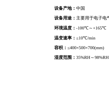
设备产地：
中国
设备用途：
主要用于电子电
环境温度：
-100℃～+165℃
温变速率：
≤10℃/min
容积：
≤400×500×700(mm)
湿度范围：
35%RH～98%RH