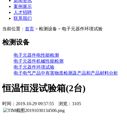
新闻资讯
案例展示
人才招聘
联系我们
当前位置：
首页
>
检测设备
> 电子元器件环境试验
检测设备
电子元器件电性能检测
电子元器件机械性能检测
电子元器件环境试验
电子电气产品中有害物质检测及产品和产品材料分析
恒温恒湿试验箱(2台)
时间：2019-10-29 09:57:55 浏览：3105