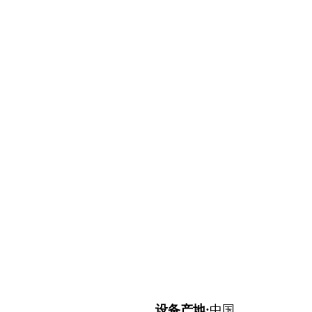
设备产地:
中国