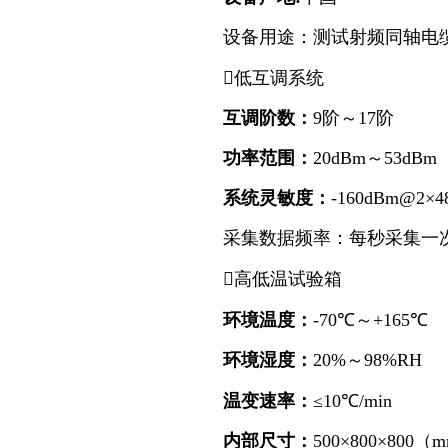
设备用途：测试射频同轴电缆
低互调系统
互调阶数：
9阶～17阶
功率范围：
20dBm～53d
系统灵敏度：
-160dBm@2×4
采集数据频率：每秒采集一
高低温试验箱
环境温度：
-70℃～+165℃
环境湿度：
20%～98%RH
温变速率：
≤10℃/min
内部尺寸：
500×800×800（